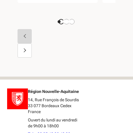
Région Nouvelle-Aquitaine
14, Rue François de Sourdis
33 077 Bordeaux Cedex
France
Ouvert du lundi au vendredi
de 9h00 à 18h00