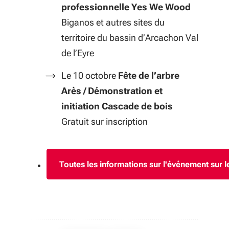
professionnelle Yes We Wood
Biganos et autres sites du
territoire du bassin d’Arcachon Val
de l’Eyre
Le 10 octobre
Fête de l’arbre
Arès / Démonstration et
initiation Cascade de bois
Gratuit sur inscription
Toutes les informations sur l'événement sur 
(S'ouvre dan