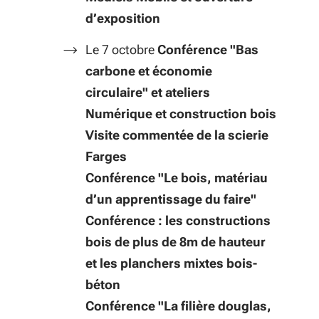
d’exposition
Le 7 octobre
Conférence "Bas
carbone et économie
circulaire" et ateliers
Numérique et construction bois
Visite commentée de la scierie
Farges
Conférence "Le bois, matériau
d’un apprentissage du faire"
Conférence : les constructions
bois de plus de 8m de hauteur
et les planchers mixtes bois-
béton
Conférence "La filière douglas,