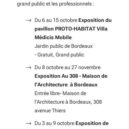
grand public et les professionnels :
Du 6 au 15 octobre
Exposition du
pavillon PROTO-HABITAT Villa
Médicis Mobile
Jardin public de Bordeaux
- Gratuit, Grand public
Du 8 octobre au 27 novembre
Exposition Au 308 - Maison de
l’Architecture à Bordeaux
Entrée libre- Maison de
l’Architecture à Bordeaux, 308
avenue Thiers
Du 3 au 9 octobre
Exposition de