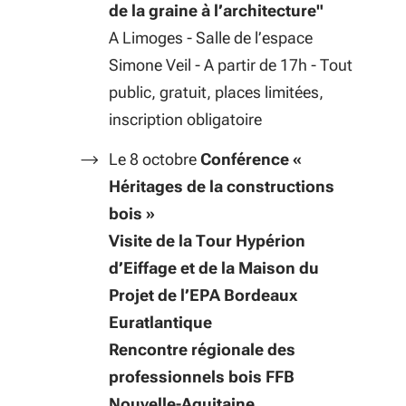
de la graine à l’architecture"
A Limoges - Salle de l’espace
Simone Veil - A partir de 17h - Tout
public, gratuit, places limitées,
inscription obligatoire
Le 8 octobre
Conférence «
Héritages de la constructions
bois »
Visite de la Tour Hypérion
d’Eiffage et de la Maison du
Projet de l’EPA Bordeaux
Euratlantique
Rencontre régionale des
professionnels bois FFB
Nouvelle-Aquitaine