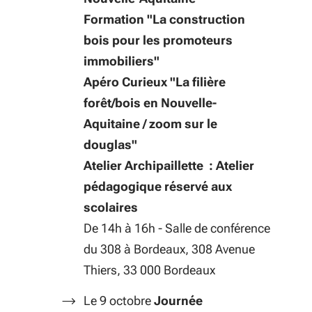
Formation "La construction
bois pour les promoteurs
immobiliers"
Apéro Curieux "La filière
forêt/bois en Nouvelle-
Aquitaine / zoom sur le
douglas"
Atelier Archipaillette : Atelier
pédagogique réservé aux
scolaires
De 14h à 16h - Salle de conférence
du 308 à Bordeaux, 308 Avenue
Thiers, 33 000 Bordeaux
Le 9 octobre
Journée