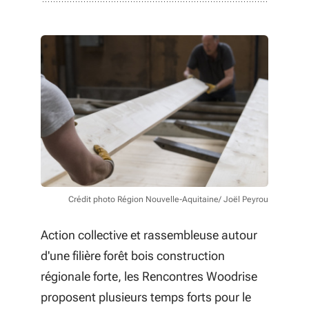
Crédit photo Région Nouvelle-Aquitaine/ Joël Peyrou
Action collective et rassembleuse autour
d'une filière forêt bois construction
régionale forte, les Rencontres Woodrise
proposent plusieurs temps forts pour le