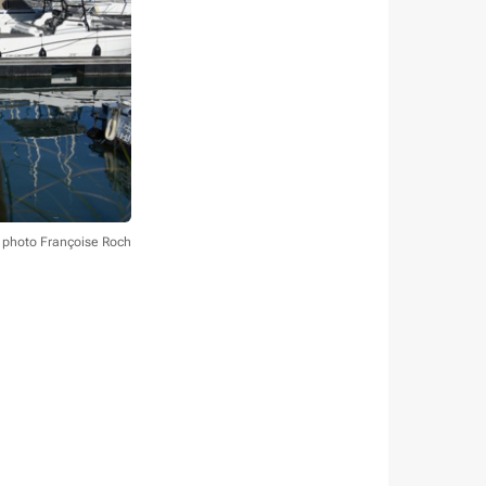
t photo Françoise Roch