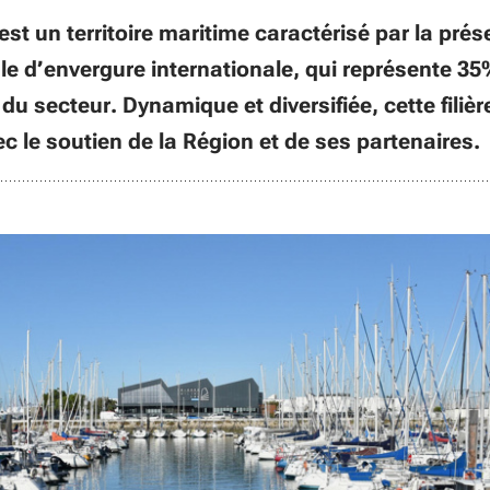
est un territoire maritime caractérisé par la pré
vale d’envergure internationale, qui représente 3
du secteur. Dynamique et diversifiée, cette filière
c le soutien de la Région et de ses partenaires.