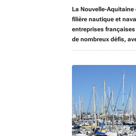
La Nouvelle-Aquitaine 
filière nautique et na
entreprises françaises 
de nombreux défis, ave