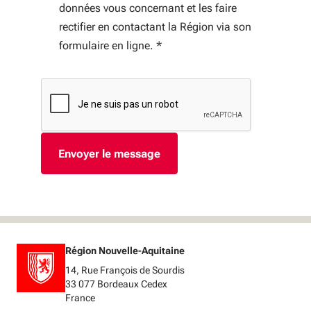
données vous concernant et les faire
rectifier en contactant la Région via son
formulaire en ligne.
*
Région Nouvelle-Aquitaine
14, Rue François de Sourdis
33 077 Bordeaux Cedex
France