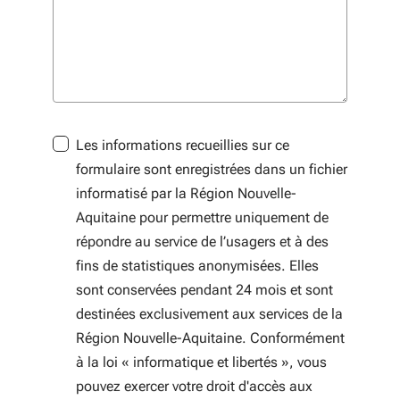
Les informations recueillies sur ce
formulaire sont enregistrées dans un fichier
informatisé par la Région Nouvelle-
Aquitaine pour permettre uniquement de
répondre au service de l’usagers et à des
fins de statistiques anonymisées. Elles
sont conservées pendant 24 mois et sont
destinées exclusivement aux services de la
Région Nouvelle-Aquitaine. Conformément
à la loi « informatique et libertés », vous
pouvez exercer votre droit d'accès aux