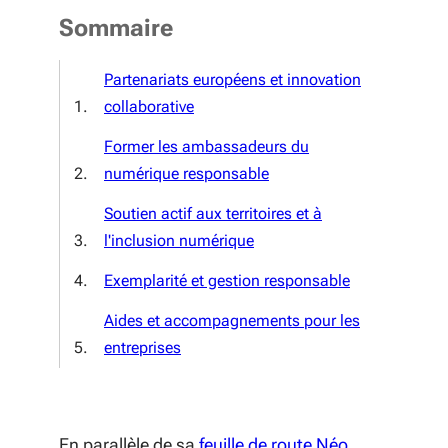
Sommaire
Partenariats européens et innovation
collaborative
Former les ambassadeurs du
numérique responsable
Soutien actif aux territoires et à
l'inclusion numérique
Exemplarité et gestion responsable
Aides et accompagnements pour les
entreprises
En parallèle de sa
feuille de route Néo