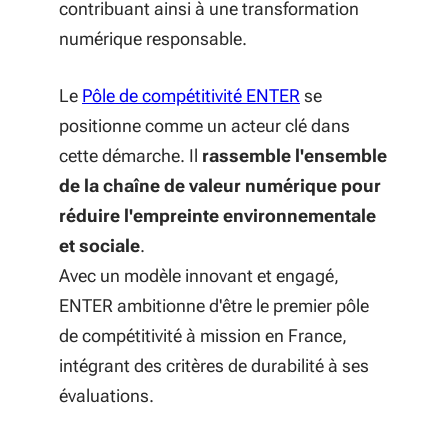
contribuant ainsi à une transformation
numérique responsable.
Le
Pôle de compétitivité ENTER
se
positionne comme un acteur clé dans
cette démarche. Il
rassemble l'ensemble
de la chaîne de valeur numérique pour
réduire l'empreinte environnementale
et sociale
.
Avec un modèle innovant et engagé,
ENTER ambitionne d'être le premier pôle
de compétitivité à mission en France,
intégrant des critères de durabilité à ses
évaluations.