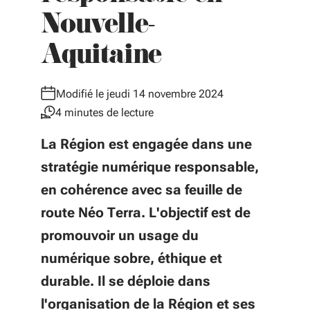
Nouvelle-
Aquitaine
Modifié le jeudi 14 novembre 2024
4 minutes de lecture
La Région est engagée dans une
stratégie numérique responsable,
en cohérence avec sa feuille de
route Néo Terra. L'objectif est de
promouvoir un usage du
numérique sobre, éthique et
durable. Il se déploie dans
l'organisation de la Région et ses