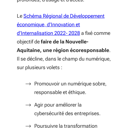
Le
Schéma Régional de Développement
économique, d’Innovation et
d’Internalisation 2022- 2028
a fixé comme
objectif de
faire de la Nouvelle-
Aquitaine, une région écoresponsable
.
Il se décline, dans le champ du numérique,
sur plusieurs volets :
Promouvoir un numérique sobre,
responsable et éthique.
Agir pour améliorer la
cybersécurité des entreprises.
Poursuivre la transformation