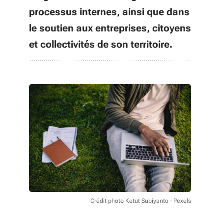
processus internes, ainsi que dans
le soutien aux entreprises, citoyens
et collectivités de son territoire.
Crédit photo Ketut Subiyanto - Pexels