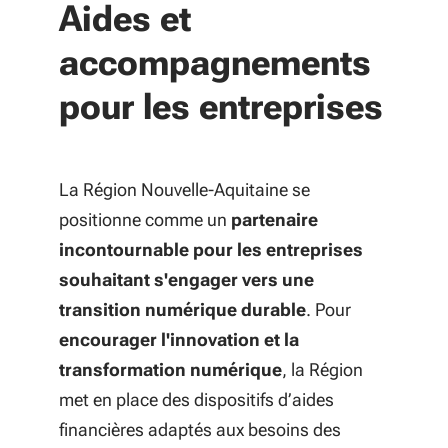
Aides et
accompagnements
pour les entreprises
La Région Nouvelle-Aquitaine se
positionne comme un
partenaire
incontournable pour les entreprises
souhaitant s'engager vers une
transition numérique durable
. Pour
encourager l'innovation et la
transformation numérique
, la Région
met en place des dispositifs d’aides
financières adaptés aux besoins des