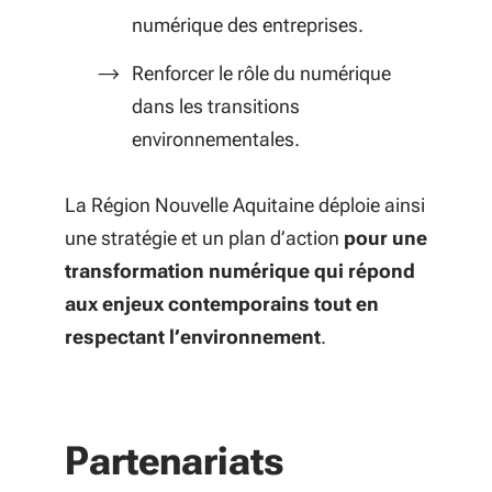
numérique des entreprises.
Renforcer le rôle du numérique
dans les transitions
environnementales.
La Région Nouvelle Aquitaine déploie ainsi
une stratégie et un plan d’action
pour une
transformation numérique qui répond
aux enjeux contemporains tout en
respectant l’environnement
.
Partenariats