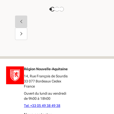
Région Nouvelle-Aquitaine
14, Rue François de Sourdis
33 077 Bordeaux Cedex
France
Ouvert du lundi au vendredi
de 9h00 à 18h00
Tel: +33 05 49 38 49 38