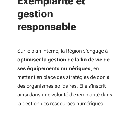
Exemplarité et
gestion
responsable
Sur le plan interne, la Région s’engage à
optimiser la gestion de la fin de vie de
ses équipements numériques
, en
mettant en place des stratégies de don à
des organismes solidaires. Elle s'inscrit
ainsi dans une volonté d’exemplarité dans
la gestion des ressources numériques.