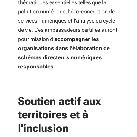
thématiques essentielles telles que la
pollution numérique, l’éco-conception de
services numériques et l’analyse du cycle
de vie. Ces ambassadeurs certifiés auront
pour mission d’
accompagner les
organisations dans l’élaboration de
schémas directeurs numériques
responsables
.
Soutien actif aux
territoires et à
l'inclusion