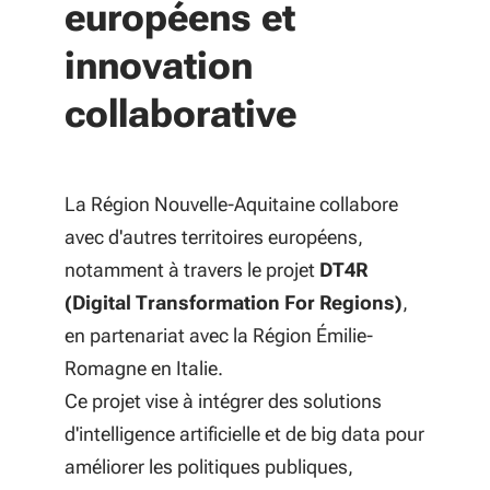
européens et
innovation
collaborative
La Région Nouvelle-Aquitaine collabore
avec d'autres territoires européens,
notamment à travers le projet
DT4R
(Digital Transformation For Regions)
,
en partenariat avec la Région Émilie-
Romagne en Italie.
Ce projet vise à intégrer des solutions
d'intelligence artificielle et de big data pour
améliorer les politiques publiques,