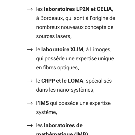
les
laboratoires LP2N et CELIA
,
à Bordeaux, qui sont à l’origine de
nombreux nouveaux concepts de
sources lasers,
le
laboratoire XLIM
, à Limoges,
qui possède une expertise unique
en fibres optiques,
le
CRPP et le LOMA
, spécialisés
dans les nano-systèmes,
l’IMS
qui possède une expertise
système,
les
laboratoires de
mathématique (IMB),