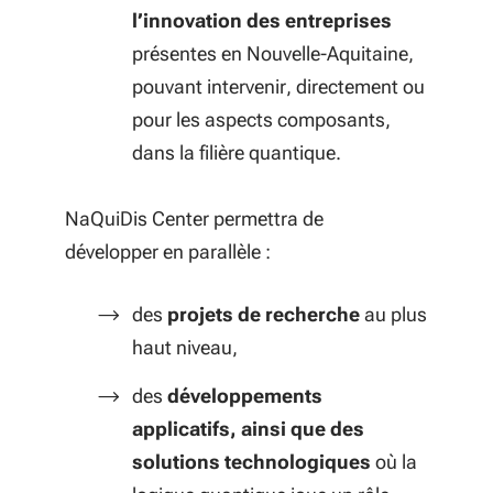
l’innovation des entreprises
présentes en Nouvelle-Aquitaine,
pouvant intervenir, directement ou
pour les aspects composants,
dans la filière quantique.
NaQuiDis Center permettra de
développer en parallèle :
des
projets de recherche
au plus
haut niveau,
des
développements
applicatifs, ainsi que des
solutions technologiques
où la