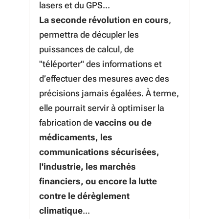
lasers et du GPS...
La seconde révolution en cours
,
permettra de décupler les
puissances de calcul, de
"téléporter" des informations et
d’effectuer des mesures avec des
précisions jamais égalées. À terme,
elle pourrait servir à optimiser la
fabrication de
vaccins ou de
médicaments, les
communications sécurisées,
l'industrie, les marchés
financiers, ou encore la lutte
contre le dérèglement
climatique
...