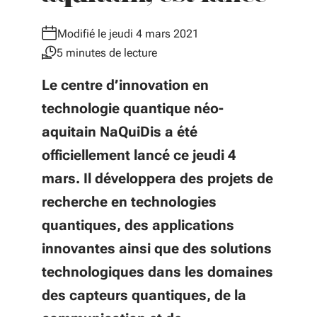
Modifié le jeudi 4 mars 2021
5 minutes de lecture
Le centre d’innovation en
technologie quantique néo-
aquitain NaQuiDis a été
officiellement lancé ce jeudi 4
mars. Il développera des projets de
recherche en technologies
quantiques, des applications
innovantes ainsi que des solutions
technologiques dans les domaines
des capteurs quantiques, de la