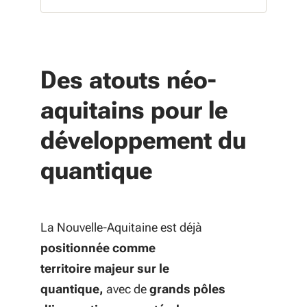
Des atouts néo-
aquitains pour le
développement du
quantique
La Nouvelle-Aquitaine est déjà
positionnée comme
territoire majeur sur le
quantique,
avec de
grands pôles