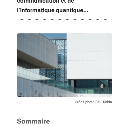
communication et de
l’informatique quantique…
Crédit photo Paul Robin
Sommaire