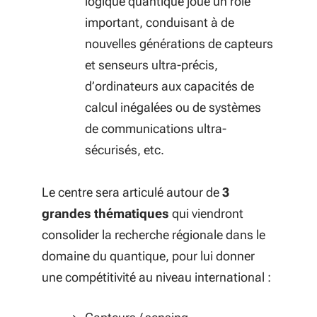
logique quantique joue un rôle
important, conduisant à de
nouvelles générations de capteurs
et senseurs ultra-précis,
d’ordinateurs aux capacités de
calcul inégalées ou de systèmes
de communications ultra-
sécurisés, etc.
Le centre sera articulé autour de
3
grandes thématiques
qui viendront
consolider la recherche régionale dans le
domaine du quantique, pour lui donner
une compétitivité au niveau international :