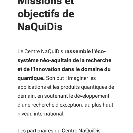
Missions et
objectifs de
NaQuiDis
Le Centre NaQuiDis
rassemble l'éco-
système néo-aquitain de la recherche
et de l’innovation dans le domaine du
quantique.
Son but : imaginer les
applications et les produits quantiques de
demain, en soutenant le développement
d’une recherche d’exception, au plus haut
niveau international.
Les partenaires du Centre NaQuiDis