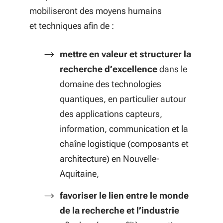
mobiliseront des moyens humains
et techniques afin de :
mettre en valeur et structurer la
recherche d’excellence
dans le
domaine des technologies
quantiques, en particulier autour
des applications capteurs,
information, communication et la
chaîne logistique (composants et
architecture) en Nouvelle-
Aquitaine,
favoriser le lien entre le monde
de la recherche et l’industrie