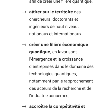
afin de créer une filière quantique,
attirer sur le territoire
des
chercheurs, doctorants et
ingénieurs de haut niveau,
nationaux et internationaux.
créer une filière économique
quantique
, en favorisant
l’émergence et la croissance
d’entreprises dans le domaine des
technologies quantiques,
notamment par le rapprochement
des acteurs de la recherche et de
l’industrie concernés,
accroître la compétitivité et