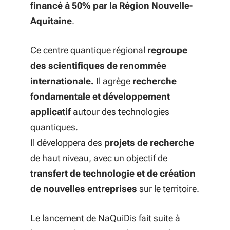
financé à 50% par la Région Nouvelle-
Aquitaine
.
Ce centre quantique régional
regroupe
des scientifiques de renommée
internationale.
Il agrège
recherche
fondamentale et développement
applicatif
autour des technologies
quantiques.
Il développera des
projets de recherche
de haut niveau, avec un objectif de
transfert de technologie et de création
de nouvelles entreprises
sur le territoire.
Le lancement de NaQuiDis fait suite à