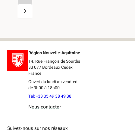
Région Nouvelle-Aquitaine
14, Rue François de Sourdis
33 077 Bordeaux Cedex
France
Ouvert du lundi au vendredi
de 9h00 à 18h00
Tel: +33 05 49 38 49 38
Nous contacter
Suivez-nous sur nos réseaux