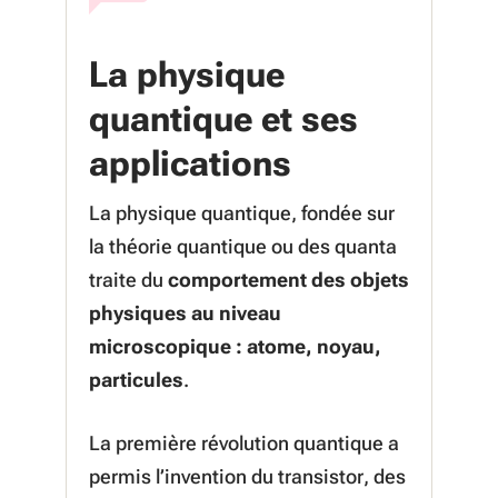
La physique
quantique et ses
applications
La physique quantique, fondée sur
la théorie quantique ou des quanta
traite du
comportement des objets
physiques au niveau
microscopique : atome, noyau,
particules
.
La première révolution quantique a
permis l’invention du transistor, des