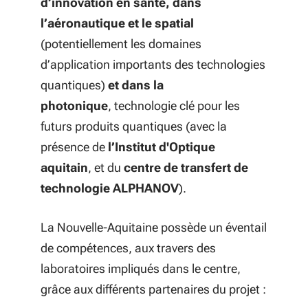
d’innovation en santé, dans
l’aéronautique et le spatial
(potentiellement les domaines
d’application importants des technologies
quantiques)
et dans la
photonique
, technologie clé pour les
futurs produits quantiques (avec la
présence de
l’Institut d'Optique
aquitain
, et du
centre de transfert de
technologie ALPHANOV
).
La Nouvelle-Aquitaine possède un éventail
de compétences, aux travers des
laboratoires impliqués dans le centre,
grâce aux différents partenaires du projet :