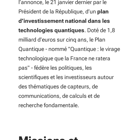
l’annonce, le 21 janvier dernier par le
Président de la République, d’un
plan
d’investissement national dans les
technologies quantiques
. Doté de 1,8
milliard d’euros sur cinq ans, le Plan
Quantique - nommé "Quantique : le virage
technologique que la France ne ratera
pas" - fédère les politiques, les
scientifiques et les investisseurs autour
des thématiques de capteurs, de
communications, de calculs et de
recherche fondamentale.