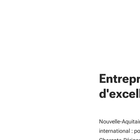
Entrepr
d'exce
Nouvelle-Aquitai
international : 