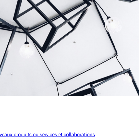
e
eaux produits ou services et collaborations