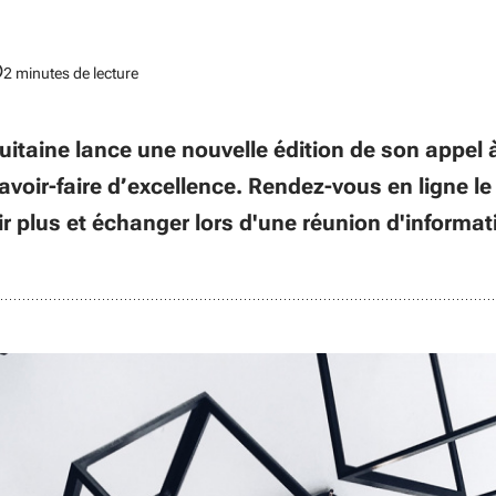
2 minutes de lecture
itaine lance une nouvelle édition de son appel à
avoir-faire d’excellence. Rendez-vous en ligne l
r plus et échanger lors d'une réunion d'informat