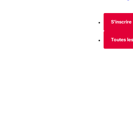
S'inscrire
Toutes les