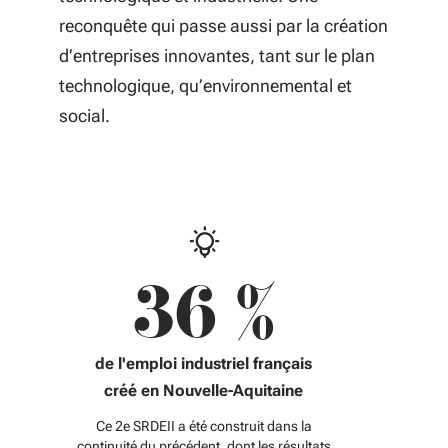
reconquête qui passe aussi par la création
d’entreprises innovantes, tant sur le plan
technologique, qu’environnemental et
social.
36 %
de l'emploi industriel français
créé en Nouvelle-Aquitaine
Ce 2e SRDEII a été construit dans la
continuité du précédent, dont les résultats