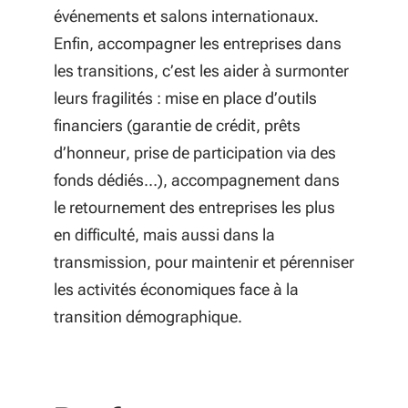
événements et salons internationaux.
Enfin, accompagner les entreprises dans
les transitions, c’est les aider à surmonter
leurs fragilités : mise en place d’outils
financiers (garantie de crédit, prêts
d’honneur, prise de participation via des
fonds dédiés…), accompagnement dans
le retournement des entreprises les plus
en difficulté, mais aussi dans la
transmission, pour maintenir et pérenniser
les activités économiques face à la
transition démographique.