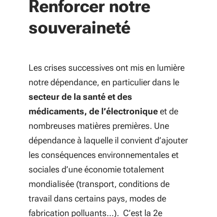
Renforcer notre
souveraineté
Les crises successives ont mis en lumière
notre dépendance, en particulier dans le
secteur de la santé et des
médicaments, de l’électronique
et de
nombreuses matières premières. Une
dépendance à laquelle il convient d’ajouter
les conséquences environnementales et
sociales d’une économie totalement
mondialisée (transport, conditions de
travail dans certains pays, modes de
fabrication polluants…). C’est la 2e