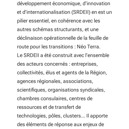
développement économique, d’innovation
et d’internationalisation (SRDEII) en est un
pilier essentiel, en cohérence avec les
autres schémas structurants, et une
déclinaison opérationnelle de la feuille de
route pour les transitions : Néo Terra.
Le SRDEII a été construit avec l’ensemble
des acteurs concernés : entreprises,
collectivités, élus et agents de la Région,
agences régionales, associations,
scientifiques, organisations syndicales,
chambres consulaires, centres de
ressources et de transfert de
technologies, pôles, clusters… Il apporte
des éléments de réponse aux enjeux de