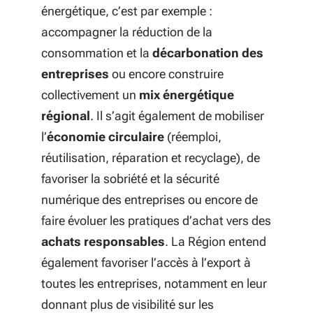
énergétique, c’est par exemple :
accompagner la réduction de la
consommation et la
décarbonation des
entreprises
ou encore construire
collectivement un
mix énergétique
régional
. Il s’agit également de mobiliser
l’
économie circulaire
(réemploi,
réutilisation, réparation et recyclage), de
favoriser la sobriété et la sécurité
numérique des entreprises ou encore de
faire évoluer les pratiques d’achat vers des
achats responsables
. La Région entend
également favoriser l’accès à l’export à
toutes les entreprises, notamment en leur
donnant plus de visibilité sur les