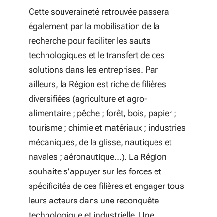
Cette souveraineté retrouvée passera
également par la mobilisation de la
recherche pour faciliter les sauts
technologiques et le transfert de ces
solutions dans les entreprises. Par
ailleurs, la Région est riche de filières
diversifiées (agriculture et agro-
alimentaire ; pêche ; forêt, bois, papier ;
tourisme ; chimie et matériaux ; industries
mécaniques, de la glisse, nautiques et
navales ; aéronautique…). La Région
souhaite s’appuyer sur les forces et
spécificités de ces filières et engager tous
leurs acteurs dans une reconquête
technologique et industrielle. Une