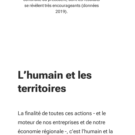
se révèlent très encourageants (données
2019).
L’humain et les
territoires
La finalité de toutes ces actions - et le
moteur de nos entreprises et de notre
économie régionale -, c’est l’humain et la