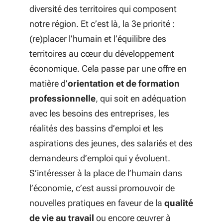
diversité des territoires qui composent
notre région. Et c’est là, la 3e priorité :
(re)placer l’humain et l’équilibre des
territoires au cœur du développement
économique. Cela passe par une offre en
matière d’
orientation et de formation
professionnelle
, qui soit en adéquation
avec les besoins des entreprises, les
réalités des bassins d’emploi et les
aspirations des jeunes, des salariés et des
demandeurs d’emploi qui y évoluent.
S’intéresser à la place de l’humain dans
l’économie, c’est aussi promouvoir de
nouvelles pratiques en faveur de la
qualité
de vie au travail
ou encore œuvrer à