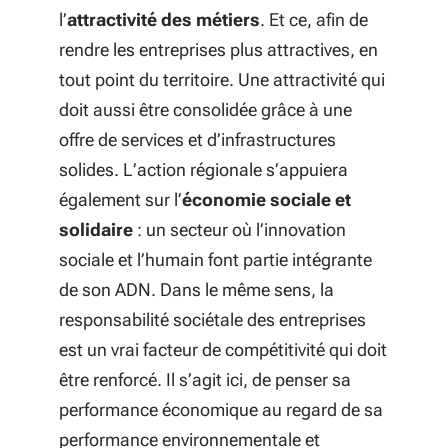
l’
attractivité des métiers
. Et ce, afin de
rendre les entreprises plus attractives, en
tout point du territoire. Une attractivité qui
doit aussi être consolidée grâce à une
offre de services et d’infrastructures
solides. L’action régionale s’appuiera
également sur l’
économie sociale et
solidaire
: un secteur où l’innovation
sociale et l’humain font partie intégrante
de son ADN. Dans le même sens, la
responsabilité sociétale des entreprises
est un vrai facteur de compétitivité qui doit
être renforcé. Il s’agit ici, de penser sa
performance économique au regard de sa
performance environnementale et