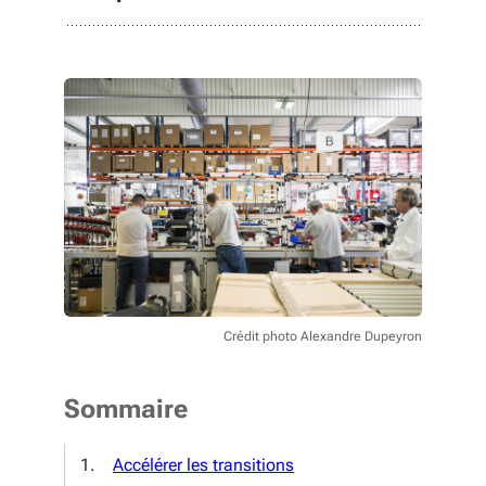
Crédit photo Alexandre Dupeyron
Sommaire
Accélérer les transitions