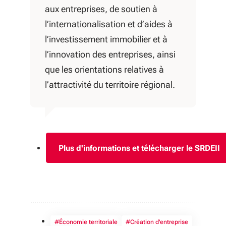
aux entreprises, de soutien à
l’internationalisation et d’aides à
l’investissement immobilier et à
l’innovation des entreprises, ainsi
que les orientations relatives à
l’attractivité du territoire régional.
Plus d'informations et télécharger le SRDEII
#Économie territoriale
#Création d'entreprise