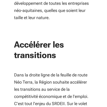
développement de toutes les entreprises
néo-aquitaines, quelles que soient leur
taille et leur nature.
Accélérer les
transitions
Dans la droite ligne de la feuille de route
Néo Terra, la Région souhaite accélérer
les transitions au service de la
compétitivité économique et de l’emploi.
C’est tout l’enjeu du SRDEII. Sur le volet