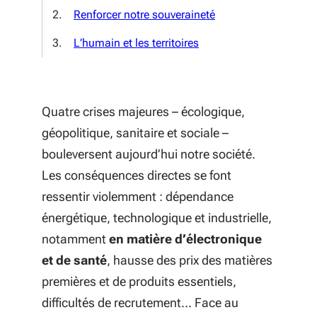
Renforcer notre souveraineté
L’humain et les territoires
Quatre crises majeures – écologique,
géopolitique, sanitaire et sociale –
bouleversent aujourd’hui notre société.
Les conséquences directes se font
ressentir violemment : dépendance
énergétique, technologique et industrielle,
notamment
en matière d’électronique
et de santé
, hausse des prix des matières
premières et de produits essentiels,
difficultés de recrutement… Face au