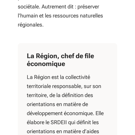
sociétale. Autrement dit : préserver
l’humain et les ressources naturelles
régionales.
La Région, chef de file
économique
La Région est la collectivité
territoriale responsable, sur son
territoire, de la définition des
orientations en matière de
développement économique. Elle
élabore le SRDEII qui définit les
orientations en matière d’aides