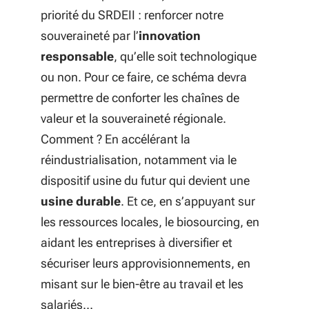
priorité du SRDEII : renforcer notre
souveraineté par l’
innovation
responsable
, qu’elle soit technologique
ou non. Pour ce faire, ce schéma devra
permettre de conforter les chaînes de
valeur et la souveraineté régionale.
Comment ? En accélérant la
réindustrialisation, notamment via le
dispositif usine du futur qui devient une
usine durable
. Et ce, en s’appuyant sur
les ressources locales, le biosourcing, en
aidant les entreprises à diversifier et
sécuriser leurs approvisionnements, en
misant sur le bien-être au travail et les
salariés…