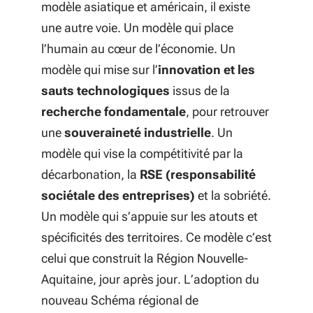
modèle asiatique et américain, il existe
une autre voie. Un modèle qui place
l’humain au cœur de l’économie. Un
modèle qui mise sur l’
innovation et les
sauts technologiques
issus de la
recherche fondamentale
, pour retrouver
une
souveraineté industrielle
. Un
modèle qui vise la compétitivité par la
décarbonation, la
RSE (responsabilité
sociétale des entreprises)
et la sobriété.
Un modèle qui s’appuie sur les atouts et
spécificités des territoires. Ce modèle c’est
celui que construit la Région Nouvelle-
Aquitaine, jour après jour. L’adoption du
nouveau Schéma régional de