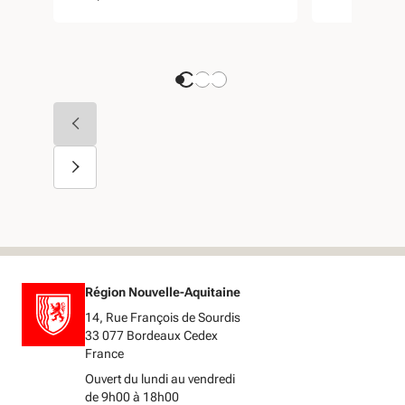
Région Nouvelle-Aquitaine
14, Rue François de Sourdis
33 077 Bordeaux Cedex
France
Ouvert du lundi au vendredi
de 9h00 à 18h00