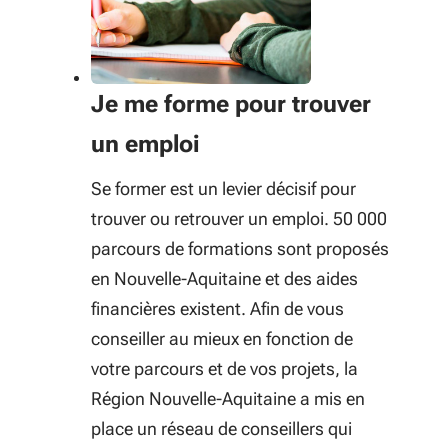
Je me forme pour trouver
un emploi
Se former est un levier décisif pour
trouver ou retrouver un emploi. 50 000
parcours de formations sont proposés
en Nouvelle-Aquitaine et des aides
financières existent. Afin de vous
conseiller au mieux en fonction de
votre parcours et de vos projets, la
Région Nouvelle-Aquitaine a mis en
place un réseau de conseillers qui