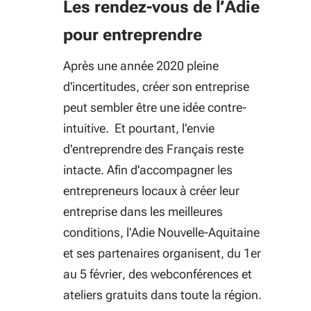
Les rendez-vous de l’Adie
pour entreprendre
Après une année 2020 pleine
d'incertitudes, créer son entreprise
peut sembler être une idée contre-
intuitive. Et pourtant, l'envie
d'entreprendre des Français reste
intacte. Afin d'accompagner les
entrepreneurs locaux à créer leur
entreprise dans les meilleures
conditions, l'Adie Nouvelle-Aquitaine
et ses partenaires organisent, du 1er
au 5 février, des webconférences et
ateliers gratuits dans toute la région.