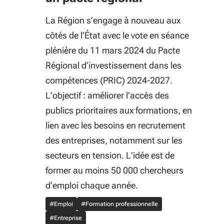
La Région s’engage à nouveau aux
côtés de l’État avec le vote en séance
plénière du 11 mars 2024 du Pacte
Régional d’investissement dans les
compétences (PRIC) 2024-2027.
L’objectif : améliorer l’accès des
publics prioritaires aux formations, en
lien avec les besoins en recrutement
des entreprises, notamment sur les
secteurs en tension. L’idée est de
former au moins 50 000 chercheurs
d’emploi chaque année.
#Emploi
#Formation professionnelle
#Entreprise