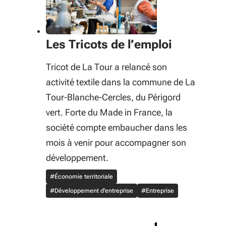
Les Tricots de l’emploi
Tricot de La Tour a relancé son
activité textile dans la commune de La
Tour-Blanche-Cercles, du Périgord
vert. Forte du Made in France, la
société compte embaucher dans les
mois à venir pour accompagner son
développement.
#Économie territoriale
#Développement d'entreprise
#Entreprise