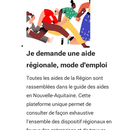
Je demande une aide
régionale, mode d'emploi
Toutes les aides de la Région sont
rassemblées dans le guide des aides
en Nouvelle-Aquitaine. Cette
plateforme unique permet de
consulter de façon exhaustive
l’ensemble des dispositif régionaux en