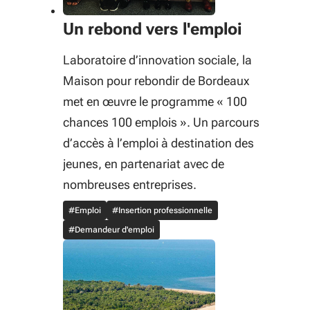
Un rebond vers l'emploi
Laboratoire d’innovation sociale, la
Maison pour rebondir de Bordeaux
met en œuvre le programme « 100
chances 100 emplois ». Un parcours
d’accès à l’emploi à destination des
jeunes, en partenariat avec de
nombreuses entreprises.
#Emploi
#Insertion professionnelle
#Demandeur d'emploi