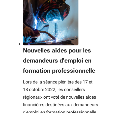
Nouvelles aides pour les
demandeurs d'emploi en
formation professionnelle
Lors de la séance plénière des 17 et
18 octobre 2022, les conseillers
régionaux ont voté de nouvelles aides
financières destinées aux demandeurs
d'emploi en formation professionnelle.