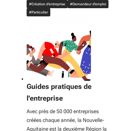
#Création d'entreprise
#Demandeur d'emploi
#Particulier
Guides pratiques de
l'entreprise
Avec près de 50 000 entreprises
créées chaque année, la Nouvelle-
Aquitaine est la deuxième Région la