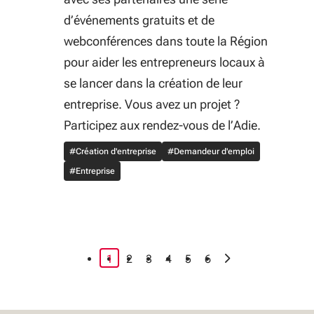
d’événements gratuits et de
webconférences dans toute la Région
pour aider les entrepreneurs locaux à
se lancer dans la création de leur
entreprise. Vous avez un projet ?
Participez aux rendez-vous de l’Adie.
#Création d'entreprise
#Demandeur d'emploi
#Entreprise
page courante
›
1
2
3
4
5
6