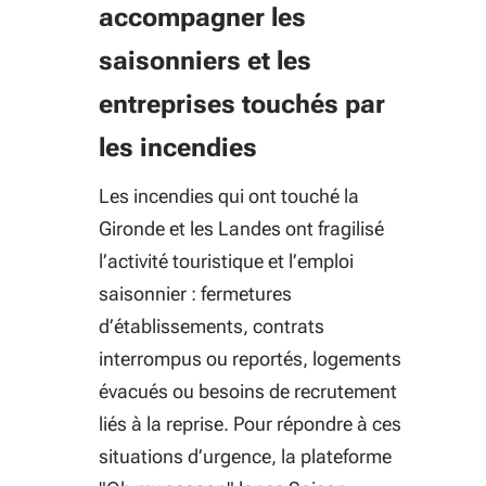
accompagner les
saisonniers et les
entreprises touchés par
les incendies
Les incendies qui ont touché la
Gironde et les Landes ont fragilisé
l’activité touristique et l’emploi
saisonnier : fermetures
d’établissements, contrats
interrompus ou reportés, logements
évacués ou besoins de recrutement
liés à la reprise. Pour répondre à ces
situations d’urgence, la plateforme