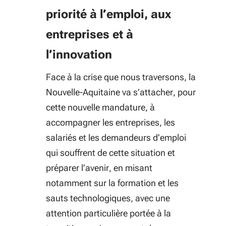
priorité à l’emploi, aux
entreprises et à
l’innovation
Face à la crise que nous traversons, la
Nouvelle-Aquitaine va s’attacher, pour
cette nouvelle mandature, à
accompagner les entreprises, les
salariés et les demandeurs d’emploi
qui souffrent de cette situation et
préparer l’avenir, en misant
notamment sur la formation et les
sauts technologiques, avec une
attention particulière portée à la