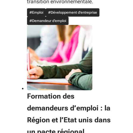
transition environnementale.
#Emploi
#Développement d'entreprise
#Demandeur d'emploi
Formation des
demandeurs d’emploi : la
Région et l’Etat unis dans
un pacte régional