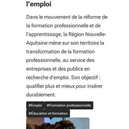
l’emploi
Dans le mouvement de la réforme de
la formation professionnelle et de
l’apprentissage, la Région Nouvelle-
Aquitaine mène sur son territoire la
transformation de la formation
professionnelle, au service des
entreprises et des publics en
recherche d’emploi. Son objectif :
qualifier plus et mieux pour insérer
durablement.
#Emploi
#Formation professionnelle
#Éducation et formation