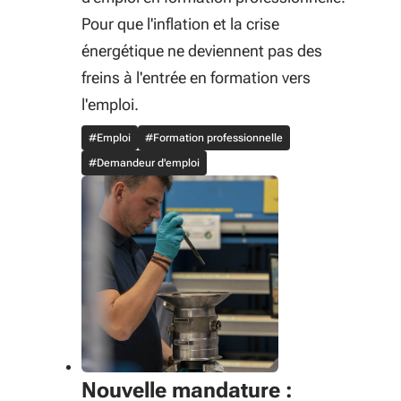
Pour que l'inflation et la crise
énergétique ne deviennent pas des
freins à l'entrée en formation vers
l'emploi.
#Emploi
#Formation professionnelle
#Demandeur d'emploi
Nouvelle mandature :