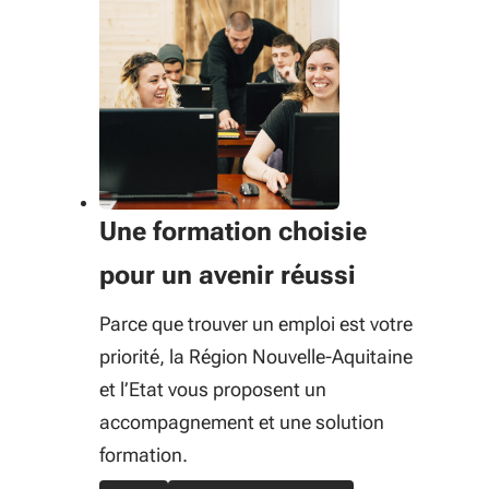
Une formation choisie
pour un avenir réussi
Parce que trouver un emploi est votre
priorité, la Région Nouvelle-Aquitaine
et l’Etat vous proposent un
accompagnement et une solution
formation.