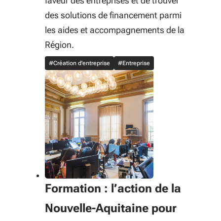
faveur des entreprises et de trouver
des solutions de financement parmi
les aides et accompagnements de la
Région.
#Création d'entreprise
#Entreprise
Formation : l’action de la
Nouvelle-Aquitaine pour