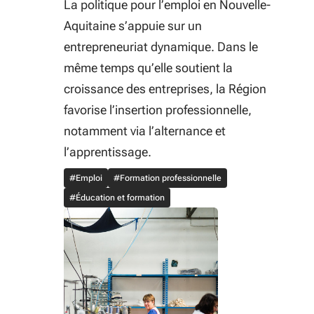
La politique pour l’emploi en Nouvelle-
Aquitaine s’appuie sur un
entrepreneuriat dynamique. Dans le
même temps qu’elle soutient la
croissance des entreprises, la Région
favorise l’insertion professionnelle,
notamment via l’alternance et
l’apprentissage.
#Emploi
#Formation professionnelle
#Éducation et formation