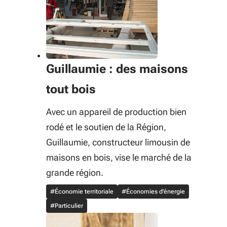
Guillaumie : des maisons
tout bois
Avec un appareil de production bien
rodé et le soutien de la Région,
Guillaumie, constructeur limousin de
maisons en bois, vise le marché de la
grande région.
#Économie territoriale
#Économies d'énergie
#Particulier