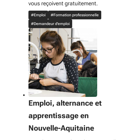
vous reçoivent gratuitement.
#Emploi
#Formation professionnelle
#Demandeur d'emploi
Emploi, alternance et
apprentissage en
Nouvelle-Aquitaine