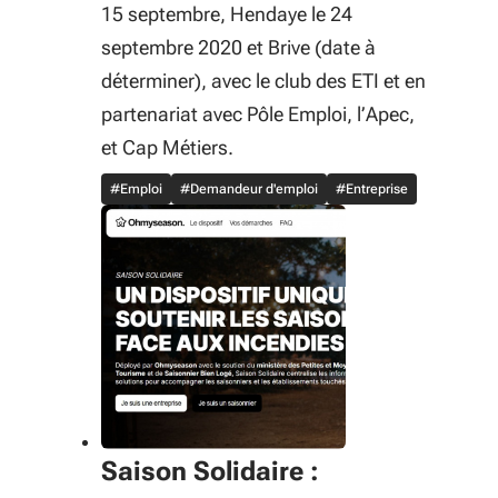
15 septembre, Hendaye le 24
septembre 2020 et Brive (date à
déterminer), avec le club des ETI et en
partenariat avec Pôle Emploi, l’Apec,
et Cap Métiers.
#Emploi
#Demandeur d'emploi
#Entreprise
Saison Solidaire :