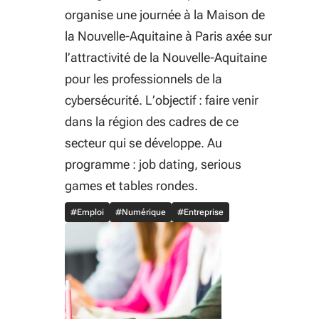
organise une journée à la Maison de
la Nouvelle-Aquitaine à Paris axée sur
l’attractivité de la Nouvelle-Aquitaine
pour les professionnels de la
cybersécurité. L’objectif : faire venir
dans la région des cadres de ce
secteur qui se développe. Au
programme : job dating, serious
games et tables rondes.
#Emploi
#Numérique
#Entreprise