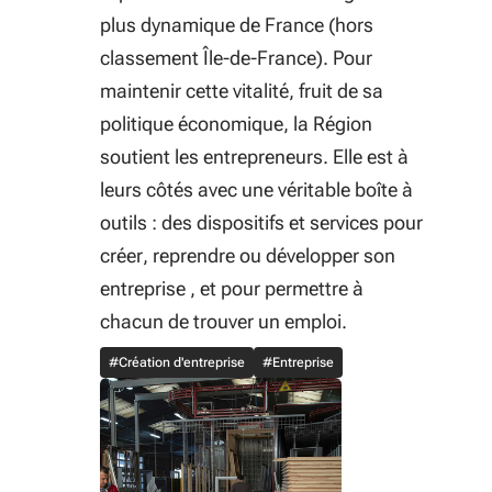
plus dynamique de France (hors
classement Île-de-France). Pour
maintenir cette vitalité, fruit de sa
politique économique, la Région
soutient les entrepreneurs. Elle est à
leurs côtés avec une véritable boîte à
outils : des dispositifs et services pour
créer, reprendre ou développer son
entreprise , et pour permettre à
chacun de trouver un emploi.
#Création d'entreprise
#Entreprise