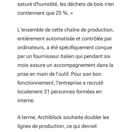
saturé d'humidité, les déchets de bois n'en
contiennent que 25 %. »
L’ensemble de cette chaîne de production,
entièrement automatisée et contrôlée par
ordinateurs, a été spécifiquement conçue
par un fournisseur italien qui pendant six
mois assure un accompagnement dans la
prise en main de l’outil. Pour son bon
fonctionnement, l’entreprise a recruté
localement 31 personnes formées en
interne.
A terme, Archiblock souhaite doubler les
lignes de production, ce qui devrait