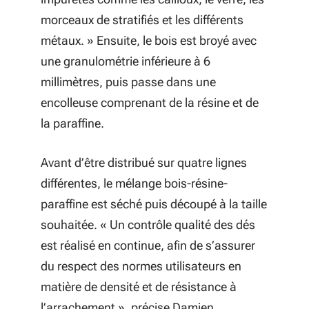
morceaux de stratifiés et les différents
métaux. » Ensuite, le bois est broyé avec
une granulométrie inférieure à 6
millimètres, puis passe dans une
encolleuse comprenant de la résine et de
la paraffine.
Avant d’être distribué sur quatre lignes
différentes, le mélange bois-résine-
paraffine est séché puis découpé à la taille
souhaitée. « Un contrôle qualité des dés
est réalisé en continue, afin de s’assurer
du respect des normes utilisateurs en
matière de densité et de résistance à
l’arrachement », précise Damien