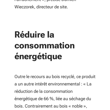
Wieczorek, directeur de site.
Réduire la
consommation
énergétique
Outre le recours au bois recyclé, ce produit
a un autre intérêt environnemental : « La
réduction de la consommation
énergétique de 66 %, liée au séchage du
bois. Contrairement au bois « noble »,