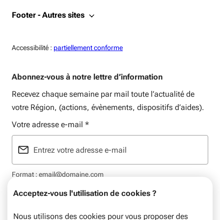
Footer - Autres sites
Accessiblité:
Accessibilité :
partiellement conforme
Abonnez-vous à notre lettre d’information
Recevez chaque semaine par mail toute l’actualité de
votre Région, (actions, évènements, dispositifs d’aides).
Votre adresse e-mail
*
Format : email@domaine.com
Acceptez-vous l'utilisation de cookies ?
Nous utilisons des cookies pour vous proposer des