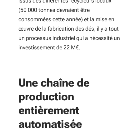
issus des différentes recycleurs locaux
(50 000 tonnes devraient être
consommées cette année) et la mise en
œuvre de la fabrication des dés, il y a tout
un processus industriel qui a nécessité un
investissement de 22 M€.
Une chaîne de
production
entièrement
automatisée