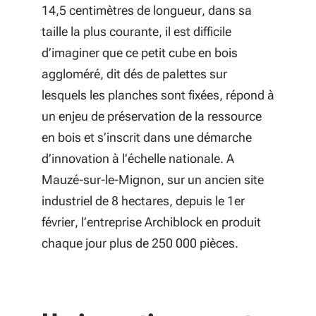
14,5 centimètres de longueur, dans sa
taille la plus courante, il est difficile
d’imaginer que ce petit cube en bois
aggloméré, dit dés de palettes sur
lesquels les planches sont fixées, répond à
un enjeu de préservation de la ressource
en bois et s’inscrit dans une démarche
d’innovation à l’échelle nationale. A
Mauzé-sur-le-Mignon, sur un ancien site
industriel de 8 hectares, depuis le 1er
février, l’entreprise Archiblock en produit
chaque jour plus de 250 000 pièces.