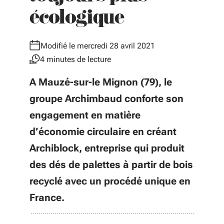
écologique
Modifié le mercredi 28 avril 2021
4 minutes de lecture
A Mauzé-sur-le Mignon (79), le
groupe Archimbaud conforte son
engagement en matière
d’économie circulaire en créant
Archiblock, entreprise qui produit
des dés de palettes à partir de bois
recyclé avec un procédé unique en
France.