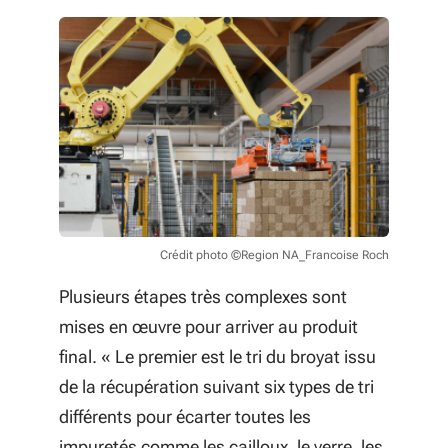
Crédit photo ©Region NA_Francoise Roch
Plusieurs étapes très complexes sont
mises en œuvre pour arriver au produit
final. « Le premier est le tri du broyat issu
de la récupération suivant six types de tri
différents pour écarter toutes les
impuretés comme les cailloux, le verre, les