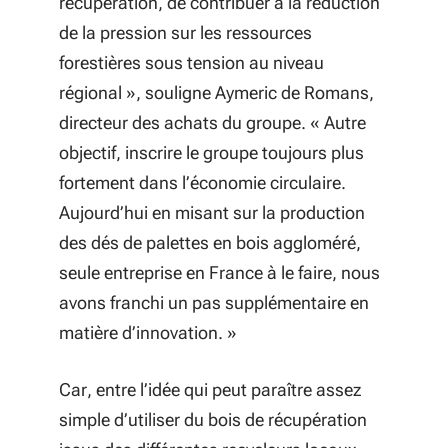
récupération, de contribuer à la réduction
de la pression sur les ressources
forestières sous tension au niveau
régional », souligne Aymeric de Romans,
directeur des achats du groupe. « Autre
objectif, inscrire le groupe toujours plus
fortement dans l’économie circulaire.
Aujourd’hui en misant sur la production
des dés de palettes en bois aggloméré,
seule entreprise en France à le faire, nous
avons franchi un pas supplémentaire en
matière d’innovation. »
Car, entre l’idée qui peut paraître assez
simple d’utiliser du bois de récupération