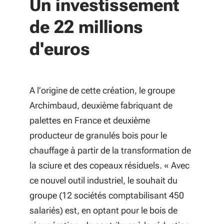
Un investissement
de 22 millions
d'euros
A l’origine de cette création, le groupe
Archimbaud, deuxième fabriquant de
palettes en France et deuxième
producteur de granulés bois pour le
chauffage à partir de la transformation de
la sciure et des copeaux résiduels. « Avec
ce nouvel outil industriel, le souhait du
groupe (12 sociétés comptabilisant 450
salariés) est, en optant pour le bois de