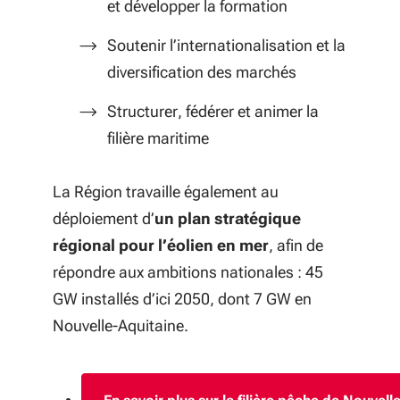
et développer la formation
Soutenir l’internationalisation et la
diversification des marchés
Structurer, fédérer et animer la
filière maritime
La Région travaille également au
déploiement d’
un plan stratégique
régional pour l’éolien en mer
, afin de
répondre aux ambitions nationales : 45
GW installés d’ici 2050, dont 7 GW en
Nouvelle-Aquitaine.