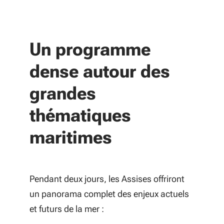
Un programme
dense autour des
grandes
thématiques
maritimes
Pendant deux jours, les Assises offriront
un panorama complet des enjeux actuels
et futurs de la mer :