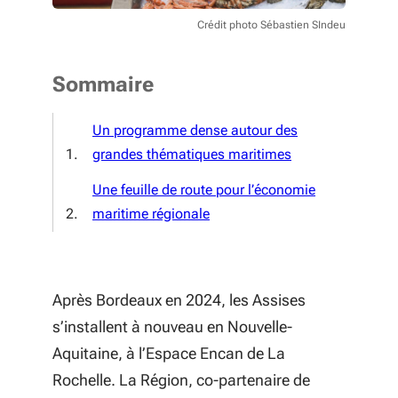
Crédit photo Sébastien SIndeu
Sommaire
Un programme dense autour des
grandes thématiques maritimes
Une feuille de route pour l’économie
maritime régionale
Après Bordeaux en 2024, les Assises
s’installent à nouveau en Nouvelle-
Aquitaine, à l’Espace Encan de La
Rochelle. La Région, co-partenaire de