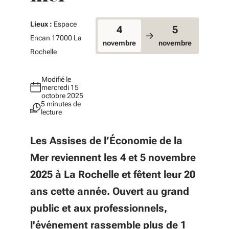
Lieux :
Espace
4
5
Encan 17000 La
novembre
novembre
Rochelle
Modifié le
mercredi 15
octobre 2025
5 minutes de
lecture
Les Assises de l’Économie de la
Mer reviennent les 4 et 5 novembre
2025 à La Rochelle et fêtent leur 20
ans cette année. Ouvert au grand
public et aux professionnels,
l'événement rassemble plus de 1