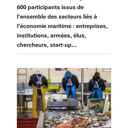
600 participants issus de
l’ensemble des secteurs liés à
l’économie maritime : entreprises,
institutions, armées, élus,
chercheurs, start-up…