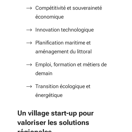
Compétitivité et souveraineté
économique
Innovation technologique
Planification maritime et
aménagement du littoral
Emploi, formation et métiers de
demain
Transition écologique et
énergétique
Un village start-up pour
valoriser les solutions