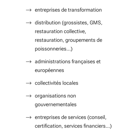
entreprises de transformation
distribution (grossistes, GMS,
restauration collective,
restauration, groupements de
poissonneries…)
administrations françaises et
européennes
collectivités locales
organisations non
gouvernementales
entreprises de services (conseil,
certification, services financiers…)