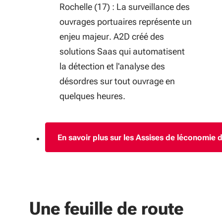
Rochelle (17) : La surveillance des
ouvrages portuaires représente un
enjeu majeur. A2D créé des
solutions Saas qui automatisent
la détection et l'analyse des
désordres sur tout ouvrage en
quelques heures.
En savoir plus sur les Assises de léconomie 
(S'ouvre dans 
Une feuille de route