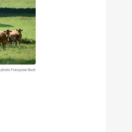
t photo Françoise Roch