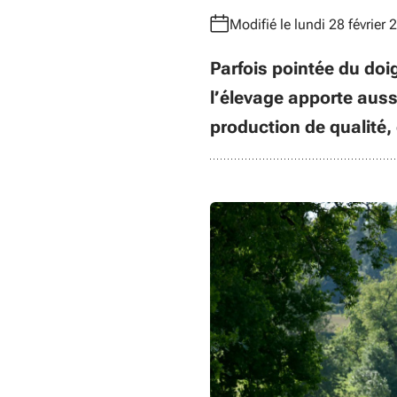
Modifié le lundi 28 février 
Parfois pointée du doig
l’élevage apporte aussi
production de qualité, 