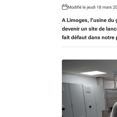
Modifié le jeudi 18 mars 2
A Limoges, l’usine du
devenir un site de lan
fait défaut dans notre