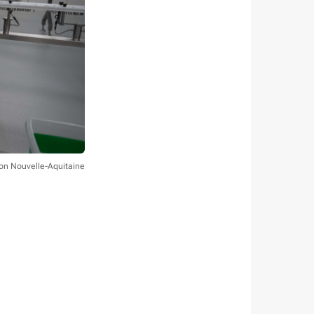
ion Nouvelle-Aquitaine