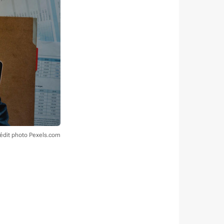
édit photo Pexels.com