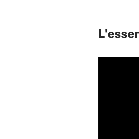
L'essen