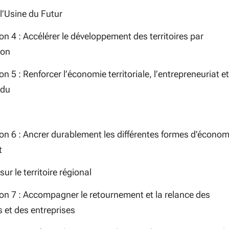
l’Usine du Futur
on 4 : Accélérer le développement des territoires par
ion
on 5 : Renforcer l’économie territoriale, l’entrepreneuriat et
 du
ion 6 : Ancrer durablement les différentes formes d'économ
t
sur le territoire régional
ion 7 : Accompagner le retournement et la relance des
es et des entreprises