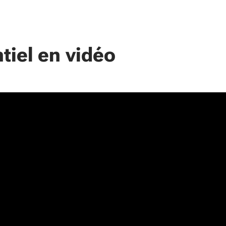
tiel en vidéo