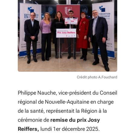
Crédit photo A.Fouchard
Philippe Nauche, vice-président du Conseil
régional de Nouvelle-Aquitaine en charge
de la santé, représentait la Région à la
cérémonie de
remise du prix Josy
Reiffers,
lundi 1er décembre 2025.