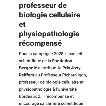
professeur de
biologie cellulaire
et
physiopathologie
récompensé
Pour la campagne 2025 le conseil
scientifique de la
Fondation
Bergonié
a attribué le
Prix Josy
Reiffers
au Professeur Richard Iggo,
professeur de biologie cellulaire et
physiopathologie à l'Université
Bordeaux 2. Il récompense et
encourage sa carrière scientifique