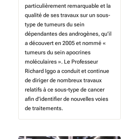
particulièrement remarquable et la
qualité de ses travaux sur un sous-
type de tumeurs du sein
dépendantes des androgènes, qu’il
a découvert en 2005 et nommé «
tumeurs du sein apocrines
moléculaires ». Le Professeur
Richard Iggo a conduit et continue
de diriger de nombreux travaux
relatifs à ce sous-type de cancer
afin d’identifier de nouvelles voies
de traitements.