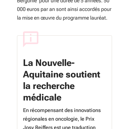
Bergonié pour une durée de 5 années. 50
000 euros par an sont ainsi accordés pour
la mise en œuvre du programme lauréat.
La Nouvelle-
Aquitaine soutient
la recherche
médicale
En récompensant des innovations
régionales en oncologie, le Prix
Josy Reiffers est une traduction