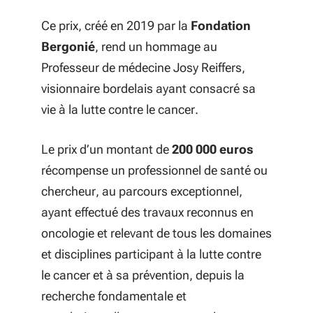
Ce prix, créé en 2019 par la
Fondation
Bergonié
, rend un hommage au
Professeur de médecine Josy Reiffers,
visionnaire bordelais ayant consacré sa
vie à la lutte contre le cancer.
Le prix d’un montant de
200 000 euros
récompense un professionnel de santé ou
chercheur, au parcours exceptionnel,
ayant effectué des travaux reconnus en
oncologie et relevant de tous les domaines
et disciplines participant à la lutte contre
le cancer et à sa prévention, depuis la
recherche fondamentale et