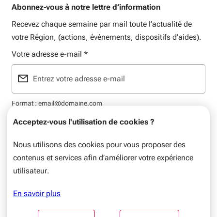
Abonnez-vous à notre lettre d’information
Recevez chaque semaine par mail toute l’actualité de
votre Région, (actions, évènements, dispositifs d’aides).
Votre adresse e-mail
*
Format : email@domaine.com
Acceptez-vous l'utilisation de cookies ?
Nous utilisons des cookies pour vous proposer des
contenus et services afin d’améliorer votre expérience
Mentions légales
Plan du site
Flux RSS
Données personnelles
utilisateur.
© Nouvelle-Aquitaine, 2026. Tous droits réservés.
En savoir plus