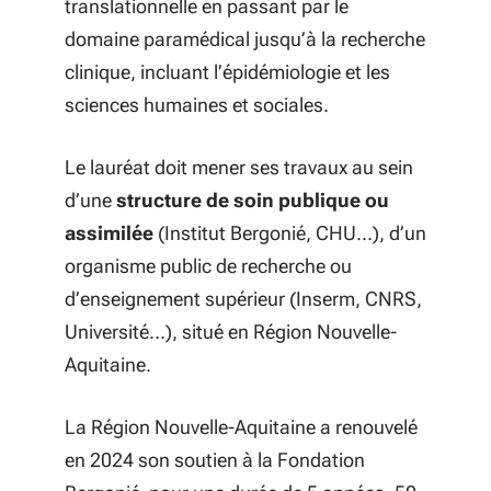
translationnelle en passant par le
domaine paramédical jusqu’à la recherche
clinique, incluant l’épidémiologie et les
sciences humaines et sociales.
Le lauréat doit mener ses travaux au sein
d’une
structure de soin publique ou
assimilée
(Institut Bergonié, CHU…), d’un
organisme public de recherche ou
d’enseignement supérieur (Inserm, CNRS,
Université…), situé en Région Nouvelle-
Aquitaine.
La Région Nouvelle-Aquitaine a renouvelé
en 2024 son soutien à la Fondation