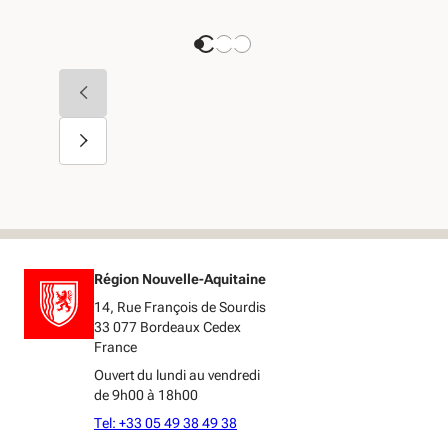
Région Nouvelle-Aquitaine
14, Rue François de Sourdis
33 077 Bordeaux Cedex
France
Ouvert du lundi au vendredi
de 9h00 à 18h00
Tel: +33 05 49 38 49 38