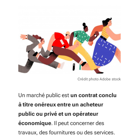
Crédit photo Adobe stock
Un marché public est
un contrat conclu
à titre onéreux entre un acheteur
public ou privé et un opérateur
économique
. Il peut concerner des
travaux, des fournitures ou des services.