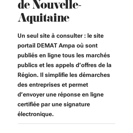
de Nouvelle-
Aquitaine
Un seul site à consulter : le site
portail DEMAT Ampa où sont
publiés en ligne tous les marchés
publics et les appels d’offres de la
Région. Il simplifie les démarches
des entreprises et permet
d’envoyer une réponse en ligne
certifiée par une signature
électronique.