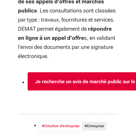
de ses appels d’offres et marchés
publics
. Les consultations sont classées
par type : travaux, fournitures et services.
DEMAT permet également de
répondre
en ligne à un appel d’offre
s, en validant
l’envoi des documents par une signature
électronique.
Je recherche un avis de marché public sur l
(S'ouvre dans u
#Création d'entreprise
#Entreprise