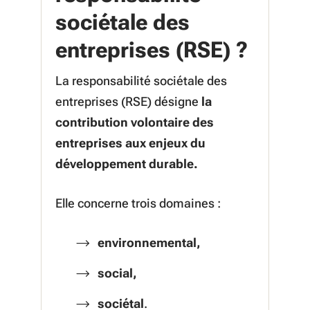
sociétale des
entreprises (RSE) ?
La responsabilité sociétale des
entreprises (RSE) désigne
la
contribution volontaire des
entreprises aux enjeux du
développement durable.
Elle concerne trois domaines :
environnemental,
social,
sociétal
.