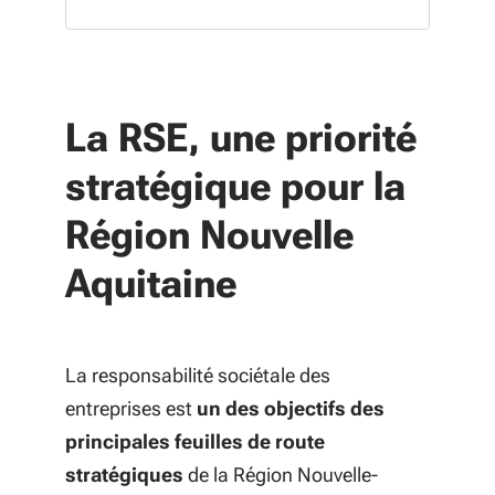
La RSE, une priorité
stratégique pour la
Région Nouvelle
Aquitaine
La responsabilité sociétale des
entreprises est
un des objectifs des
principales feuilles de route
stratégiques
de la Région Nouvelle-