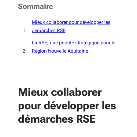
Sommaire
Mieux collaborer pour développer les
démarches RSE
La RSE, une priorité stratégique pour la
Région Nouvelle Aquitaine
Mieux collaborer
pour développer les
démarches RSE