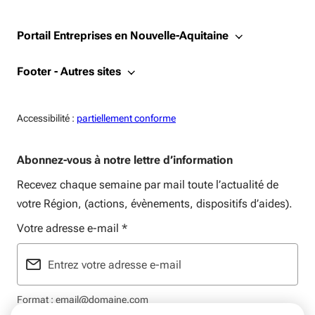
Portail Entreprises en Nouvelle-Aquitaine
Footer - Autres sites
Accessiblité:
Accessibilité :
partiellement conforme
Abonnez-vous à notre lettre d’information
Recevez chaque semaine par mail toute l’actualité de
votre Région, (actions, évènements, dispositifs d’aides).
Votre adresse e-mail
*
Format : email@domaine.com