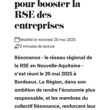
pour booster la
RSE des
entreprises
Modifié le mercredi 28 mai 2025
3 minutes de lecture
Résonance - le réseau régional de
la RSE en Nouvelle-Aquitaine -
s’est réuni le 20 mai 2025 à
Bordeaux. La Région, dans son
ambition de rendre l’économie plus
responsable, et les membres du
collectif Résonance, renforcent leur