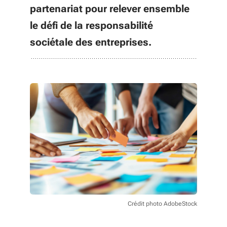
partenariat pour relever ensemble
le défi de la responsabilité
sociétale des entreprises.
Crédit photo AdobeStock