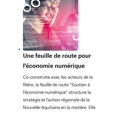
Une feuille de route pour
l'économie numérique
Co-construite avec les acteurs de la
filière, la feuille de route "Soutien à
l'économie numérique" structure la
stratégie et l'action régionale de la
Nouvelle-Aquitaine en la matière. Elle