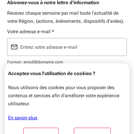
Abonnez-vous à notre lettre d’information
Recevez chaque semaine par mail toute l’actualité de
votre Région, (actions, évènements, dispositifs d’aides).
Votre adresse e-mail
*
Format : email@domaine.com
Acceptez-vous l'utilisation de cookies ?
Nous utilisons des cookies pour vous proposer des
contenus et services afin d’améliorer votre expérience
Mentions légales
Plan du site
Flux RSS
Données personnelles
utilisateur.
© Nouvelle-Aquitaine, 2026. Tous droits réservés.
En savoir plus