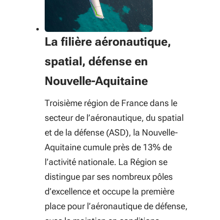
La filière aéronautique,
spatial, défense en
Nouvelle-Aquitaine
Troisième région de France dans le
secteur de l’aéronautique, du spatial
et de la défense (ASD), la Nouvelle-
Aquitaine cumule près de 13% de
l’activité nationale. La Région se
distingue par ses nombreux pôles
d’excellence et occupe la première
place pour l’aéronautique de défense,