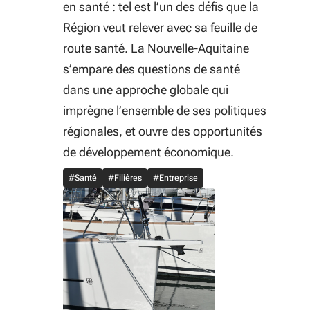
en santé : tel est l’un des défis que la
Région veut relever avec sa feuille de
route santé. La Nouvelle-Aquitaine
s’empare des questions de santé
dans une approche globale qui
imprègne l’ensemble de ses politiques
régionales, et ouvre des opportunités
de développement économique.
#Santé
#Filières
#Entreprise