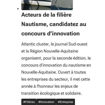
Acteurs de la filière
Nautisme, candidatez au
concours d’innovation
Atlantic cluster, le journal Sud-ouest
et la Région Nouvelle-Aquitaine
organisent, pour la seconde édition, le
concours d’innovation du nautisme en
Nouvelle-Aquitaine. Ouvert à toutes
les entreprises du secteur, il met cette
année à l'honneur les enjeux de
transition écologique et solidaire.
#Filières
#Innovation
#Entreprise