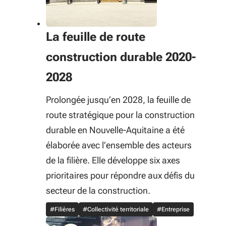
La feuille de route
construction durable 2020-
2028
Prolongée jusqu’en 2028, la feuille de
route stratégique pour la construction
durable en Nouvelle-Aquitaine a été
élaborée avec l’ensemble des acteurs
de la filière. Elle développe six axes
prioritaires pour répondre aux défis du
secteur de la construction.
#Filières
#Collectivité territoriale
#Entreprise