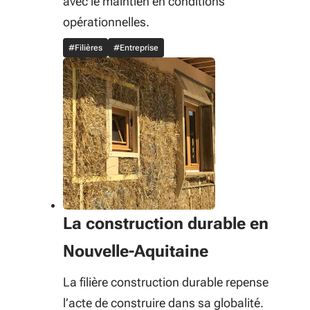
avec le maintien en conditions
opérationnelles.
#Filières
#Entreprise
La construction durable en
Nouvelle-Aquitaine
La filière construction durable repense
l’acte de construire dans sa globalité.