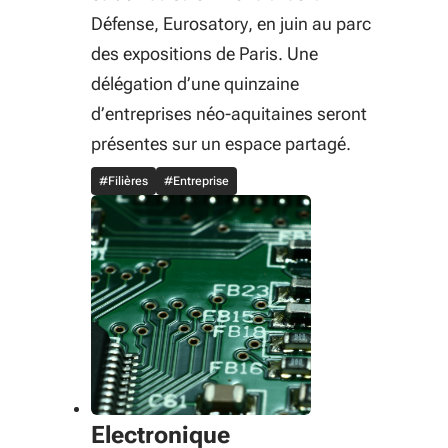
Défense, Eurosatory, en juin au parc
des expositions de Paris. Une
délégation d’une quinzaine
d’entreprises néo-aquitaines seront
présentes sur un espace partagé.
#Filières
#Entreprise
Electronique