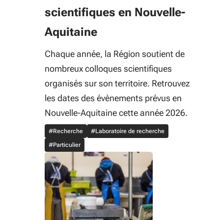
scientifiques en Nouvelle-
Aquitaine
Chaque année, la Région soutient de
nombreux colloques scientifiques
organisés sur son territoire. Retrouvez
les dates des évènements prévus en
Nouvelle-Aquitaine cette année 2026.
#Recherche
#Laboratoire de recherche
#Particulier