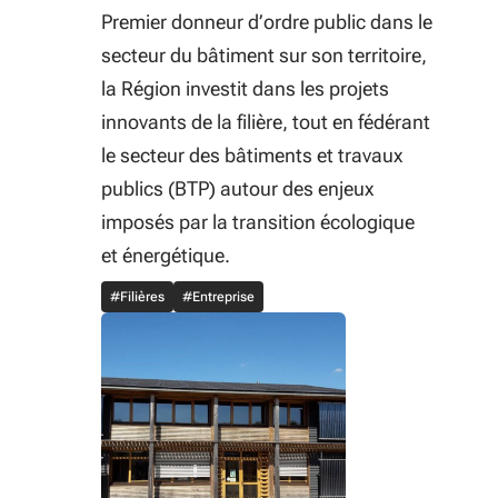
Premier donneur d’ordre public dans le
secteur du bâtiment sur son territoire,
la Région investit dans les projets
innovants de la filière, tout en fédérant
le secteur des bâtiments et travaux
publics (BTP) autour des enjeux
imposés par la transition écologique
et énergétique.
#Filières
#Entreprise