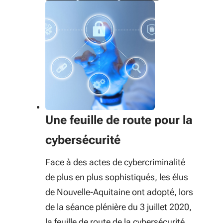
Une feuille de route pour la
cybersécurité
Face à des actes de cybercriminalité
de plus en plus sophistiqués, les élus
de Nouvelle-Aquitaine ont adopté, lors
de la séance plénière du 3 juillet 2020,
la feuille de route de la cybersécurité,