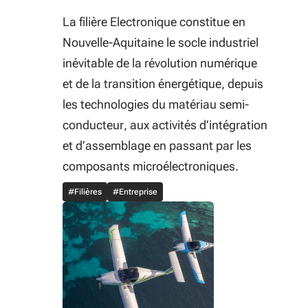
La filière Electronique constitue en
Nouvelle-Aquitaine le socle industriel
inévitable de la révolution numérique
et de la transition énergétique, depuis
les technologies du matériau semi-
conducteur, aux activités d’intégration
et d’assemblage en passant par les
composants microélectroniques.
#Filières
#Entreprise