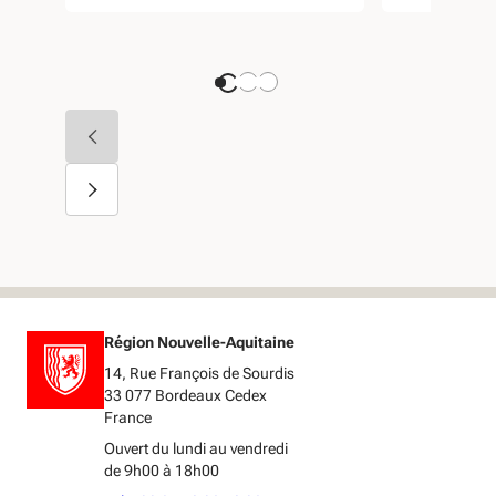
Région Nouvelle-Aquitaine
14, Rue François de Sourdis
33 077 Bordeaux Cedex
France
Ouvert du lundi au vendredi
de 9h00 à 18h00