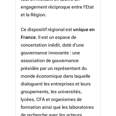
engagement réciproque entre l’Etat
et la Région.
Ce dispositif régional est
unique en
France
. Il est un espace de
concertation inédit, doté d’une
gouvernance innovante : une
association de gouvernance
présidée par un représentant du
monde économique dans laquelle
dialoguent les entreprises et leurs
groupements, les universités,
lycées, CFA et organismes de
formation ainsi que les laboratoires
de recherche avec les acteurs