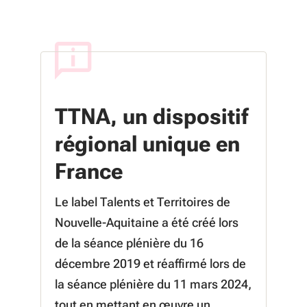
TTNA, un dispositif
régional unique en
France
Le label Talents et Territoires de
Nouvelle-Aquitaine a été créé lors
de la séance plénière du 16
décembre 2019 et réaffirmé lors de
la séance plénière du 11 mars 2024,
tout en mettant en œuvre un