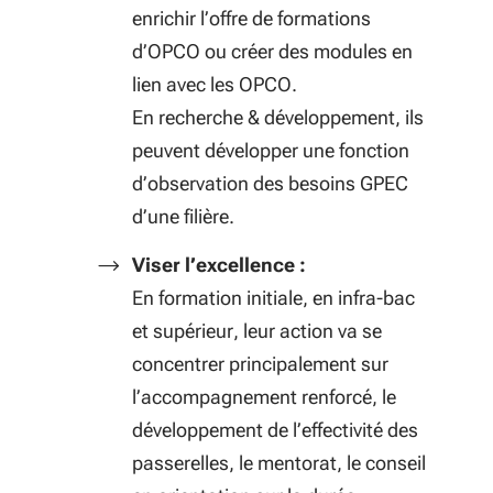
enrichir l’offre de formations
d’OPCO ou créer des modules en
lien avec les OPCO.
En recherche & développement, ils
peuvent développer une fonction
d’observation des besoins GPEC
d’une filière.
Viser l’excellence :
E
n formation initiale, en infra-bac
et supérieur, leur action va se
concentrer principalement sur
l’accompagnement renforcé, le
développement de l’effectivité des
passerelles, le mentorat, le conseil