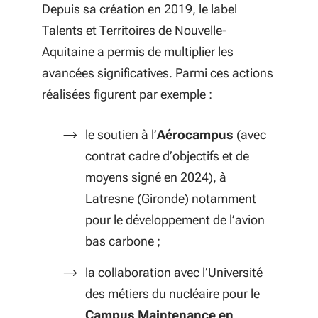
Depuis sa création en 2019, le label
Talents et Territoires de Nouvelle-
Aquitaine a permis de
multiplier les
avancées significatives. Parmi ces actions
réalisées figurent
par exemple :
le soutien à l’
Aérocampus
(avec
contrat cadre d’objectifs et de
moyens signé en 2024), à
Latresne (Gironde) notamment
pour le développement de l’avion
bas carbone ;
la collaboration avec l’Université
des métiers du nucléaire pour le
Campus Maintenance en