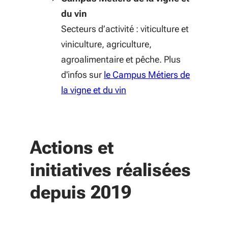
du vin
Secteurs d’activité : viticulture et
viniculture, agriculture,
agroalimentaire et pêche. Plus
d'infos sur
le Campus Métiers de
la vigne et du vin
Actions et
initiatives réalisées
depuis 2019