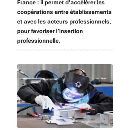
France : il permet d’accélérer les
coopérations entre établissements
et avec les acteurs professionnels,
pour favoriser l’insertion
professionnelle.