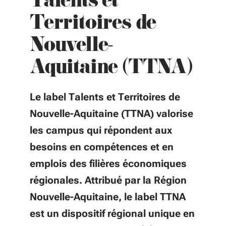
Talents et
Territoires de
Nouvelle-
Aquitaine (TTNA)
Le label Talents et Territoires de
Nouvelle-Aquitaine (TTNA) valorise
les campus qui répondent aux
besoins en compétences et en
emplois des filières économiques
régionales. Attribué par la Région
Nouvelle-Aquitaine, le label TTNA
est un dispositif régional unique en