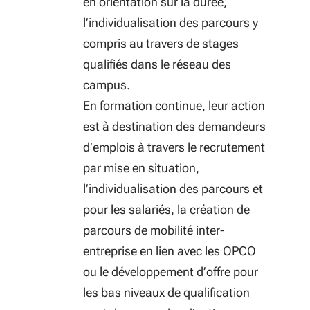
en orientation sur la durée,
l’individualisation des parcours y
compris au travers de stages
qualifiés dans le réseau des
campus.
En formation continue, leur action
est à destination des demandeurs
d’emplois à travers le recrutement
par mise en situation,
l’individualisation des parcours et
pour les salariés, la création de
parcours de mobilité inter-
entreprise en lien avec les OPCO
ou le développement d’offre pour
les bas niveaux de qualification