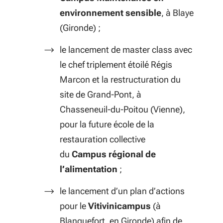
environnement sensible
, à Blaye
(Gironde) ;
le lancement de master class avec
le chef triplement étoilé Régis
Marcon et la restructuration du
site de Grand-Pont, à
Chasseneuil-du-Poitou (Vienne),
pour la future école de la
restauration collective
du
Campus régional de
l’alimentation
;
le lancement d’un plan d’actions
pour le
Vitivinicampus
(à
Blanquefort, en Gironde) afin de