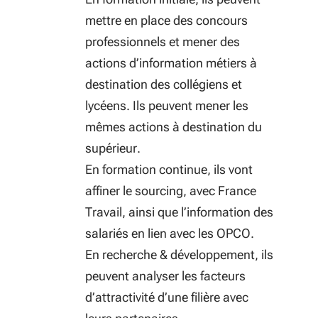
mettre en place des concours
professionnels et mener des
actions d’information métiers à
destination des collégiens et
lycéens. Ils peuvent mener les
mêmes actions à destination du
supérieur.
En formation continue, ils vont
affiner le sourcing, avec France
Travail, ainsi que l’information des
salariés en lien avec les OPCO.
En recherche & développement, ils
peuvent analyser les facteurs
d’attractivité d’une filière avec