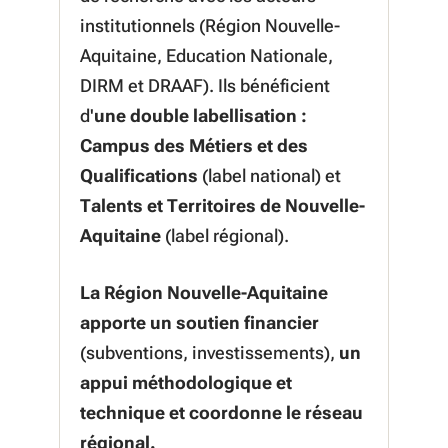
institutionnels (Région Nouvelle-
Aquitaine, Education Nationale,
DIRM et DRAAF). Ils bénéficient
d'
une double labellisation :
Campus des Métiers et des
Qualifications
(label national) et
Talents et Territoires de Nouvelle-
Aquitaine
(label régional).
La Région Nouvelle-Aquitaine
apporte un soutien financier
(subventions, investissements),
un
appui méthodologique et
technique et coordonne le réseau
régional.