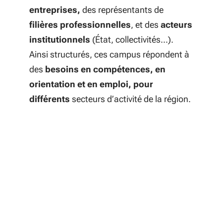
entreprises,
des représentants de
filières professionnelles
, et
des
acteurs
institutionnels
(État, collectivités...).
Ainsi structurés, ces campus répondent à
des
besoins en
compétences,
en
orientation
et en
emploi
,
pour
différents
secteurs d’activité de la région.