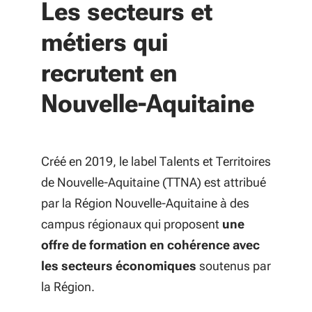
Les secteurs et
métiers qui
recrutent en
Nouvelle-Aquitaine
Créé en 2019, le label Talents et Territoires
de Nouvelle-Aquitaine (TTNA) est attribué
par la Région Nouvelle-Aquitaine à des
campus régionaux qui proposent
une
offre de formation en cohérence avec
les secteurs économiques
soutenus par
la Région.