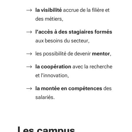
la visibilité
accrue de la filière et
des métiers,
l’accès à des stagiaires formés
aux besoins du secteur,
les possibilité de devenir
mentor
,
la coopération
avec la recherche
et l’innovation,
la montée en compétences
des
salariés.
Les campus