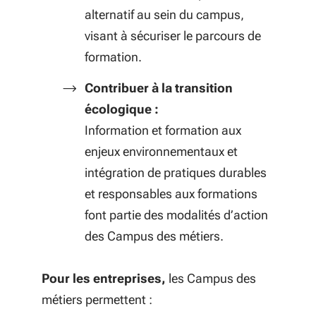
alternatif au sein du campus,
visant à sécuriser le parcours de
formation.
Contribuer à la transition
écologique :
I
nformation et formation aux
enjeux environnementaux et
intégration de pratiques durables
et responsables aux formations
font partie des modalités d’action
des Campus des métiers.
Pour les entreprises,
les Campus des
métiers permettent :