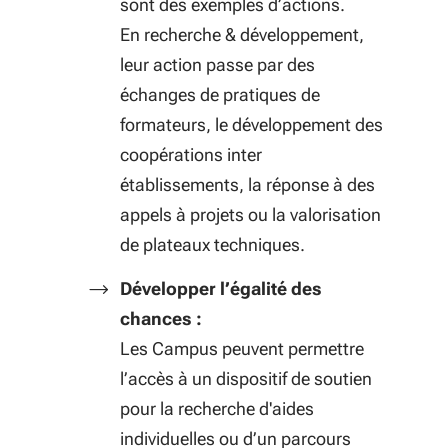
sont des exemples d’actions.
En recherche & développement,
leur action passe par des
échanges de pratiques de
formateurs, le développement des
coopérations inter
établissements, la réponse à des
appels à projets ou la valorisation
de plateaux techniques.
Développer l’égalité des
chances :
L
es Campus peuvent permettre
l’accès à un dispositif de soutien
pour la recherche d'aides
individuelles ou d’un parcours