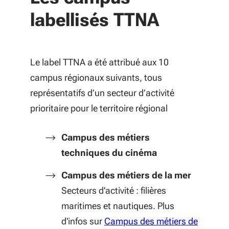
labellisés TTNA
Le label TTNA a été attribué aux 10
campus régionaux suivants, tous
représentatifs d’un secteur d’activité
prioritaire pour le territoire régional
Campus des métiers
techniques du cinéma
Campus des métiers de la mer
Secteurs d'activité : filières
maritimes et nautiques. Plus
d'infos sur
Campus des métiers de