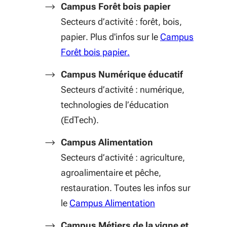
Campus Forêt bois papier
Secteurs d’activité : forêt, bois,
papier. Plus d'infos sur le
Campus
(S'ouvre dans une nouvel
Forêt bois papier.
Campus Numérique éducatif
Secteurs d’activité : numérique,
technologies de l’éducation
(EdTech).
Campus Alimentation
Secteurs d’activité : agriculture,
agroalimentaire et pêche,
restauration. Toutes les infos sur
le
Campus Alimentation
Campus Métiers de la vigne et