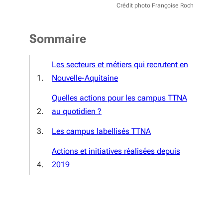
Crédit photo Françoise Roch
Sommaire
Les secteurs et métiers qui recrutent en
Nouvelle-Aquitaine
Quelles actions pour les campus TTNA
au quotidien ?
Les campus labellisés TTNA
Actions et initiatives réalisées depuis
2019