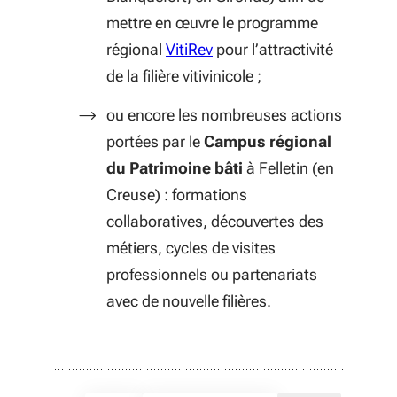
mettre en œuvre le programme
régional
VitiRev
pour l’attractivité
de la filière vitivinicole ;
ou encore les nombreuses actions
portées par le
Campus régional
du Patrimoine bâti
à Felletin (en
Creuse) : formations
collaboratives, découvertes des
métiers, cycles de visites
professionnels ou partenariats
avec de nouvelle filières.