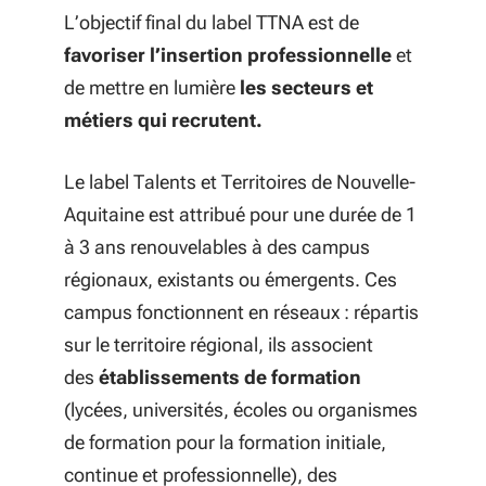
L’objectif final du label TTNA est de
favoriser l’insertion professionnelle
et
de mettre en lumière
les secteurs et
métiers qui recrutent.
Le label Talents et Territoires de Nouvelle-
Aquitaine est attribué pour une durée de 1
à 3 ans renouvelables à des campus
régionaux, existants ou émergents. Ces
campus fonctionnent en réseaux : répartis
sur le territoire régional, ils associent
des
établissements de formation
(lycées, universités, écoles ou organismes
de formation pour la formation
initiale,
continue et professionnelle
),
des